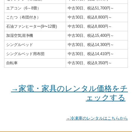
エアコン（6～8畳）
中古30日、税込51,700円～
こたつ（布団付き）
中古30日、税込8,800円～
石油ファンヒーター(9〜12畳)
中古30日、税込8,800円～
加湿空気清浄機
中古30日、税込15,400円～
シングルベッド
中古30日、税込14,300円～
シングルベッド用布団
中古30日、税込14,410円～
自転車
中古30日、税込9,350円～
→家電・家具のレンタル価格をチ
ェックする
→冷凍庫のレンタルはこちらから